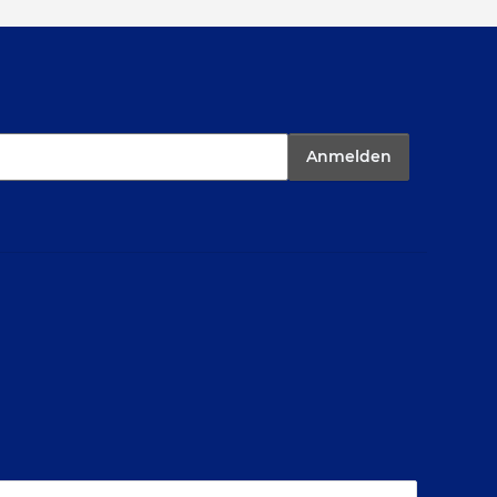
Anmelden