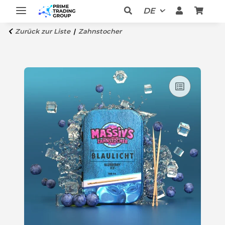
DE
Zurück zur Liste
Zahnstocher