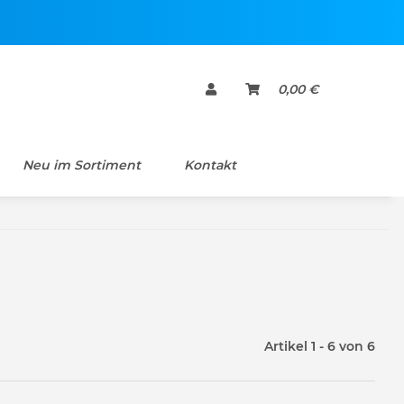
0,00 €
Neu im Sortiment
Kontakt
Artikel 1 - 6 von 6