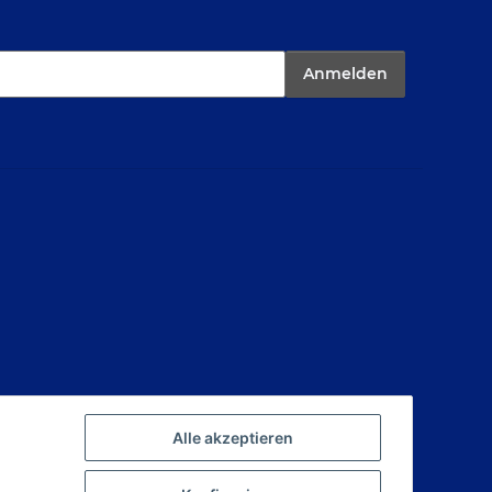
Anmelden
Alle akzeptieren