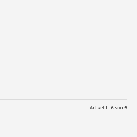
Artikel 1 - 6 von 6