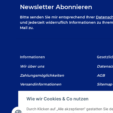
Newsletter Abonnieren
Bitte senden Sie mir entsprechend Ihrer
Datensch
und jederzeit widerruflich Informationen zu Ihre
Mail zu.
Informationen
Gesetzli
Wir über uns
Datensc
Zahlungsmöglichkeiten
AGB
Versandinformationen
Sitemap
Newsletter
Impres
Wie wir Cookies & Co nutzen
Batterie
Durch Klicken auf „Alle akzeptieren“ gestatten Sie 
Widerruf