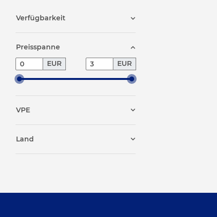
Verfügbarkeit
Preisspanne
EUR
EUR
VPE
Land