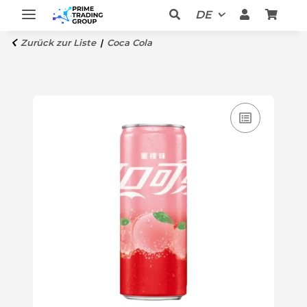
DE
Zurück zur Liste
Coca Cola