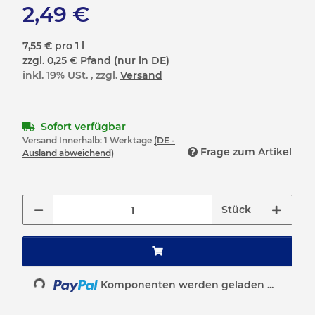
2,49 €
7,55 € pro 1 l
zzgl. 0,25 € Pfand (nur in DE)
inkl. 19% USt. , zzgl.
Versand
Sofort verfügbar
Versand Innerhalb:
1 Werktage
(DE -
Frage zum Artikel
Ausland abweichend)
Stück
Loading...
Komponenten werden geladen ...