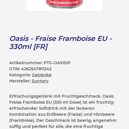
Oasis - Fraise Framboise EU -
330ml [FR]
Artikelnummer:
PTG-OASIS01
GTIN:
4262547811242
Kategorie:
Getränke
Hersteller:
Suntory
Erfrischungsgetränk mit Fruchtgeschmack. Oasis
Fraise Framboise EU (330 ml Dose) ist ein fruchtig-
erfrischender Softdrink mit der leckeren
Kombination aus Erdbeere (Fraise) und Himbeere
(Framboise). Der Geschmack ist beerig, angenehm
süffig und perfekt für alle, die eine fruchtige