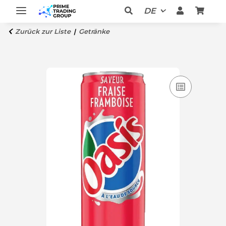
DE
Zurück zur Liste
Getränke