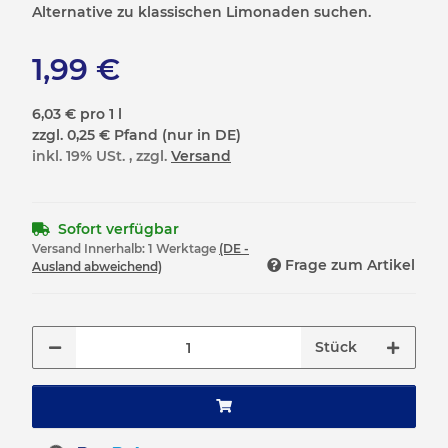
Alternative zu klassischen Limonaden suchen.
1,99 €
6,03 € pro 1 l
zzgl. 0,25 € Pfand (nur in DE)
inkl. 19% USt. , zzgl.
Versand
Sofort verfügbar
Versand Innerhalb:
1 Werktage
(DE -
Frage zum Artikel
Ausland abweichend)
Stück