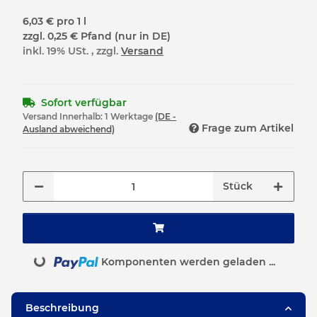
6,03 € pro 1 l
zzgl. 0,25 € Pfand (nur in DE)
inkl. 19% USt. , zzgl.
Versand
Sofort verfügbar
Versand Innerhalb:
1 Werktage
(DE -
Frage zum Artikel
Ausland abweichend)
Stück
Komponenten werden geladen ...
Loading...
Beschreibung