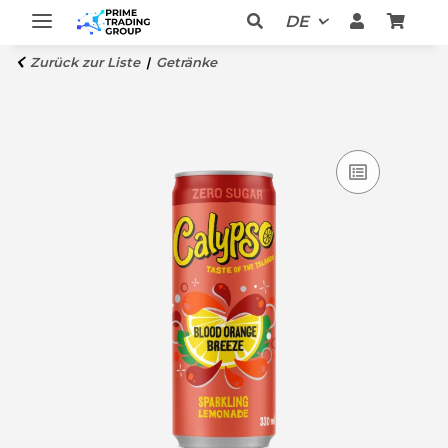
DE
Zurück zur Liste
Getränke