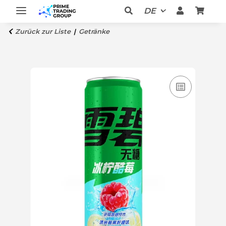
DE
Zurück zur Liste
Getränke