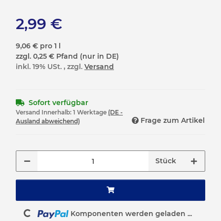
2,99 €
9,06 € pro 1 l
zzgl. 0,25 € Pfand (nur in DE)
inkl. 19% USt. , zzgl.
Versand
Sofort verfügbar
Versand Innerhalb:
1 Werktage
(DE -
Frage zum Artikel
Ausland abweichend)
Stück
Komponenten werden geladen ...