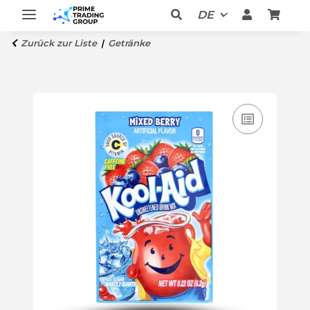
DE
Zurück zur Liste
Getränke