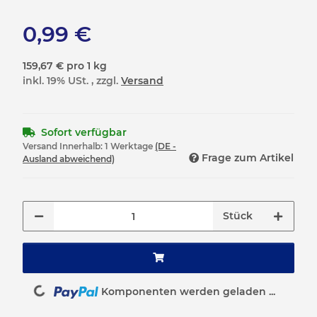
0,99 €
159,67 € pro 1 kg
inkl. 19% USt. , zzgl.
Versand
Sofort verfügbar
Versand Innerhalb:
1 Werktage
(DE -
Frage zum Artikel
Ausland abweichend)
Stück
Komponenten werden geladen ...
Loading...