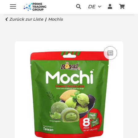
DE
Zurück zur Liste
Mochis