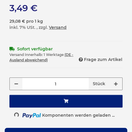
3,49 €
29,08 € pro 1 kg
inkl. 7% USt. , zzgl.
Versand
Sofort verfügbar
Versand Innerhalb:
1 Werktage
(DE -
Frage zum Artikel
Ausland abweichend)
Stück
Loading...
Komponenten werden geladen ...